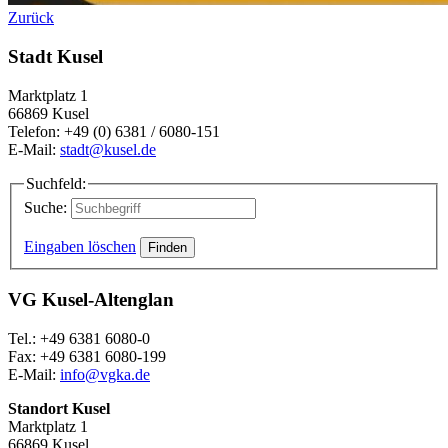
Zurück
Stadt Kusel
Marktplatz 1
66869 Kusel
Telefon: +49 (0) 6381 / 6080-151
E-Mail:
stadt@kusel.de
Suchfeld:
Suche:
Eingaben löschen
VG Kusel-Altenglan
Tel.: +49 6381 6080-0
Fax: +49 6381 6080-199
E-Mail:
info@vgka.de
Standort Kusel
Marktplatz 1
66869 Kusel