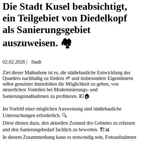
Die Stadt Kusel beabsichtigt,
ein Teilgebiet von Diedelkopf
als Sanierungsgebiet
auszuweisen. 🏘️
02.02.2026
|
Stadt
Ziel dieser Maßnahme ist es, die städtebauliche Entwicklung des
Quartiers nachhaltig zu fördern 🌱 und insbesondere Eigentümern
selbst genutzter Immobilien die Möglichkeit zu geben, von
steuerlichen Vorteilen bei Modernisierungs- und
Sanierungsmaßnahmen zu profitieren. 💶🏠
Im Vorfeld einer möglichen Ausweisung sind städtebauliche
Untersuchungen erforderlich. 🔍
Diese dienen dazu, den aktuellen Zustand des Gebietes zu erfassen
und den Sanierungsbedarf fachlich zu bewerten. 🏗️📊
In diesem Zusammenhang kann es notwendig sein, Fotoaufnahmen