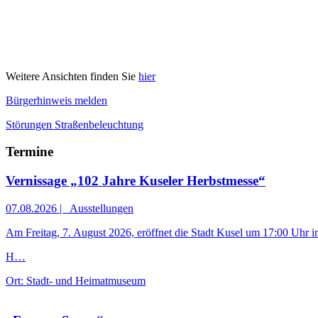
Weitere Ansichten finden Sie
hier
Bürgerhinweis melden
Störungen Straßenbeleuchtung
Termine
Vernissage „102 Jahre Kuseler Herbstmesse“
07.08.2026
|
Ausstellungen
Am Freitag, 7. August 2026, eröffnet die Stadt Kusel um 17:00 Uhr
H…
Ort:
Stadt- und Heimatmuseum