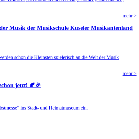
mehr >
der Musik der Musikschule Kuseler Musikantenland
 werden schon die Kleinsten spielerisch an die Welt der Musik
mehr >
schon jetzt! 🍂🎉
erbstmesse“ ins Stadt- und Heimatmuseum ein.