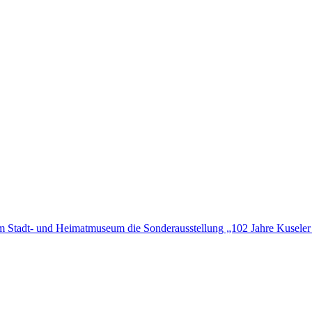
 im Stadt- und Heimatmuseum die Sonderausstellung „102 Jahre Kuseler