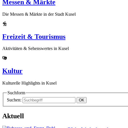
Messen & Märkte
Die Messen & Märkte in der Stadt Kusel
Freizeit & Tourismus
Aktivitäten & Sehenswertes in Kusel
Kultur
Kulturelle Highlights in Kusel
Suchform
Suchen:
Aktuell