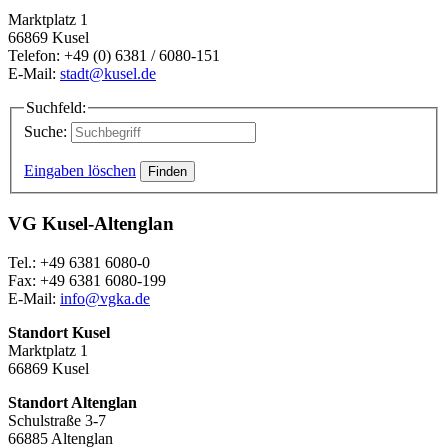
Marktplatz 1
66869 Kusel
Telefon: +49 (0) 6381 / 6080-151
E-Mail:
stadt@kusel.de
Suchfeld:
Suche:
Eingaben löschen
VG Kusel-Altenglan
Tel.: +49 6381 6080-0
Fax: +49 6381 6080-199
E-Mail:
info@vgka.de
Standort Kusel
Marktplatz 1
66869 Kusel
Standort Altenglan
Schulstraße 3-7
66885 Altenglan