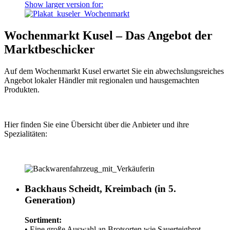
Show larger version for:
Wochenmarkt Kusel – Das Angebot der
Marktbeschicker
Auf dem Wochenmarkt Kusel erwartet Sie ein abwechslungsreiches
Angebot lokaler Händler mit regionalen und hausgemachten
Produkten.
Hier finden Sie eine Übersicht über die Anbieter und ihre
Spezialitäten:
Backhaus Scheidt, Kreimbach (in 5.
Generation)
Sortiment:
• Eine große Auswahl an Brotsorten wie Sauerteigbrot,