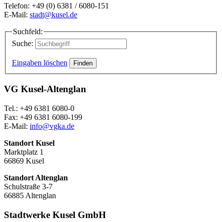
Telefon: +49 (0) 6381 / 6080-151
E-Mail:
stadt@kusel.de
Suchfeld:
Suche:
Eingaben löschen
VG Kusel-Altenglan
Tel.: +49 6381 6080-0
Fax: +49 6381 6080-199
E-Mail:
info@vgka.de
Standort Kusel
Marktplatz 1
66869 Kusel
Standort Altenglan
Schulstraße 3-7
66885 Altenglan
Stadtwerke Kusel GmbH