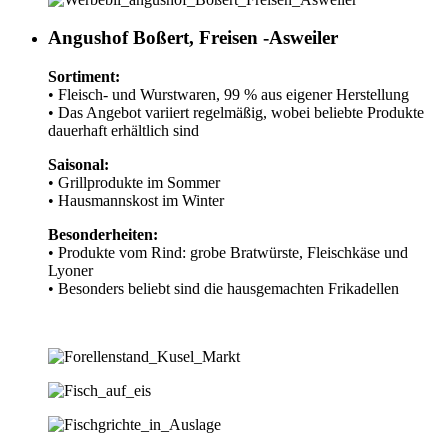
Angus­hof Boßert, Freisen -Asweiler
Sortiment:
• Fleisch- und Wurstwaren, 99 % aus eigener Herstellung
• Das Angebot variiert regelmäßig, wobei beliebte Produkte
dauerhaft erhältlich sind
Saisonal:
• Grillprodukte im Sommer
• Hausmannskost im Winter
Besonderheiten:
• Produkte vom Rind: grobe Bratwürste, Fleischkäse und
Lyoner
• Besonders beliebt sind die hausgemachten Frikadellen