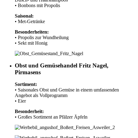
• Bonbons mit Propolis
Saisonal:
• Met-Getränke
Besonderheiten:
• Propolis zur Wundheilung
• Sekt mit Honig
Obst und Gemüsehandel Fritz Nagel,
Pirmasens
Sortiment:
• Saisonales Obst und Gemüse in einem umfassenden
Angebot als Vollprogramm
• Eier
Besonderheit:
• Großes Sortiment an Pfälzer Äpfeln