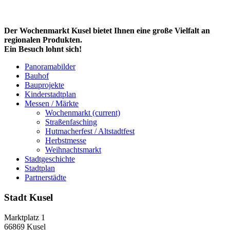
Der Wochenmarkt Kusel bietet Ihnen eine große Vielfalt an
regionalen Produkten.
Ein Besuch lohnt sich!
Panoramabilder
Bauhof
Bauprojekte
Kinderstadtplan
Messen / Märkte
Wochenmarkt
(current)
Straßenfasching
Hutmacherfest / Altstadtfest
Herbstmesse
Weihnachtsmarkt
Stadtgeschichte
Stadtplan
Partnerstädte
Stadt Kusel
Marktplatz 1
66869 Kusel