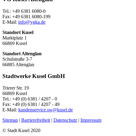
Tel.: +49 6381 6080-0
Fax: +49 6381 6080-199
E-Mail:
info@vgka.de
Standort Kusel
Marktplatz 1
66869 Kusel
Standort Altenglan
Schulstraße 3-7
66885 Altenglan
Stadtwerke Kusel GmbH
Trierer Str. 19
66869 Kusel
Tel.: +49 (0) 6381 / 4207 - 0
Fax: +49 (0) 6381 / 4207 - 49
E-Mail:
kundenservice.sw@kusel.de
Sitemap
|
Barrierefreiheit
|
Datenschutz
|
Impressum
© Stadt Kusel 2020